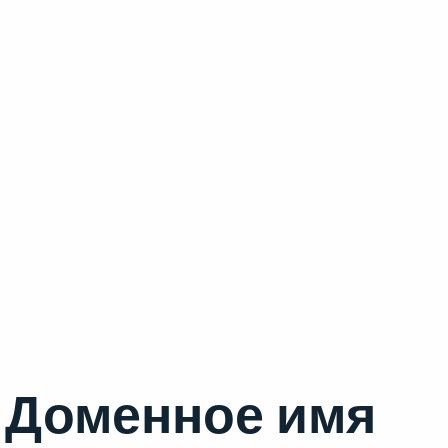
Доменное имя