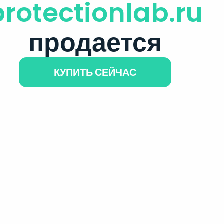
protectionlab.ru
продается
КУПИТЬ СЕЙЧАС